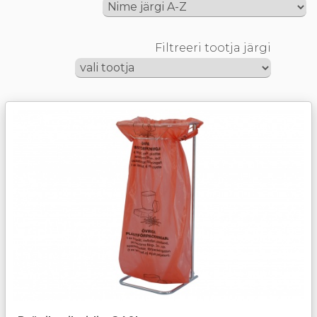
Filtreeri tootja järgi