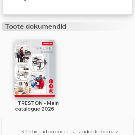
Toote dokumendid
TRESTON - Main
catalogue 2026
Kõik hinnad on eurodes, lisandub käibemaks.