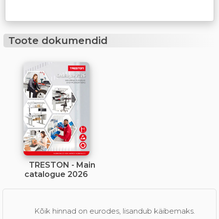
Toote dokumendid
TRESTON - Main
catalogue 2026
Kõik hinnad on eurodes, lisandub käibemaks.